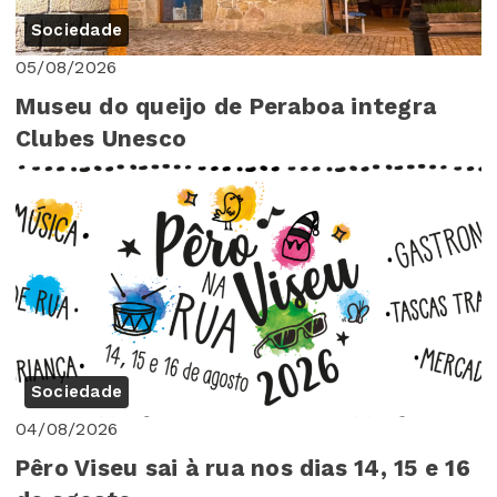
Sociedade
05/08/2026
Museu do queijo de Peraboa integra
Clubes Unesco
Sociedade
04/08/2026
Pêro Viseu sai à rua nos dias 14, 15 e 16