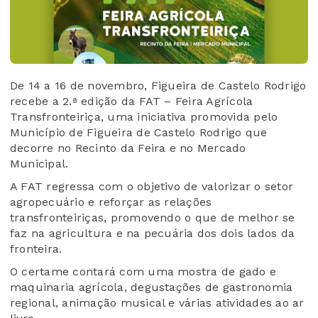
De 14 a 16 de novembro, Figueira de Castelo Rodrigo
recebe a 2.ª edição da FAT – Feira Agrícola
Transfronteiriça, uma iniciativa promovida pelo
Município de Figueira de Castelo Rodrigo que
decorre no Recinto da Feira e no Mercado
Municipal.
A FAT regressa com o objetivo de valorizar o setor
agropecuário e reforçar as relações
transfronteiriças, promovendo o que de melhor se
faz na agricultura e na pecuária dos dois lados da
fronteira.
O certame contará com uma mostra de gado e
maquinaria agrícola, degustações de gastronomia
regional, animação musical e várias atividades ao ar