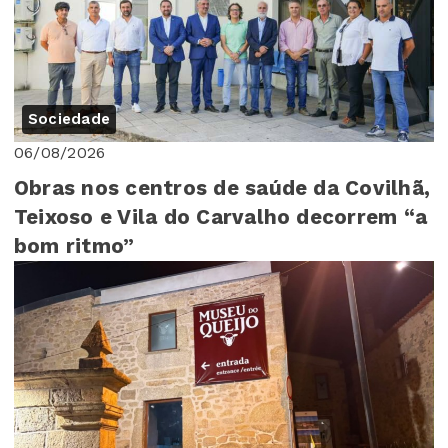
Sociedade
06/08/2026
Obras nos centros de saúde da Covilhã,
Teixoso e Vila do Carvalho decorrem “a
bom ritmo”