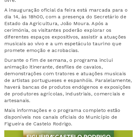
livre.
A inauguração oficial da feira está marcada para o
dia 14, às 18h00, com a presença do Secretário de
Estado da Agricultura, João Moura. Após a
cerimónia, os visitantes poderão explorar os
diferentes espaços expositivos, assistir a atuações
musicais ao vivo e a um espetáculo taurino que
promete emoção e acrobacias.
Durante o fim de semana, o programa inclui
animação itinerante, desfiles de cavalos,
demonstrações com tratores e atuações musicais
de artistas portugueses e espanhóis. Paralelamente,
haverá bancas de produtos endógenos e exposições
de produtores agrícolas, industriais, comerciais e
artesanais.
Mais informações e o programa completo estão
disponíveis nos canais oficiais do Município de
Figueira de Castelo Rodrigo.