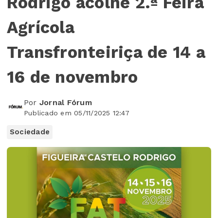
Rodrigo acolhe 2.ª Feira
Agrícola
Transfronteiriça de 14 a
16 de novembro
Por
Jornal Fórum
Publicado em 05/11/2025 12:47
Sociedade