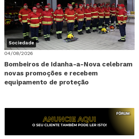
Sociedade
04/08/2026
Bombeiros de Idanha-a-Nova celebram
novas promoções e recebem
equipamento de proteção