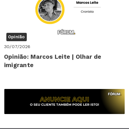
Opinião
30/07/2026
Opinião: Marcos Leite | Olhar de
imigrante