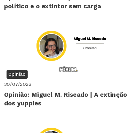
político e o extintor sem carga
Opinião
30/07/2026
Opinião: Miguel M. Riscado | A extinção
dos yuppies