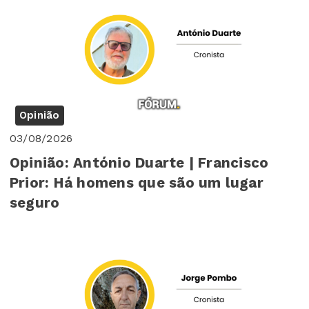
Opinião
03/08/2026
Opinião: António Duarte | Francisco
Prior: Há homens que são um lugar
seguro