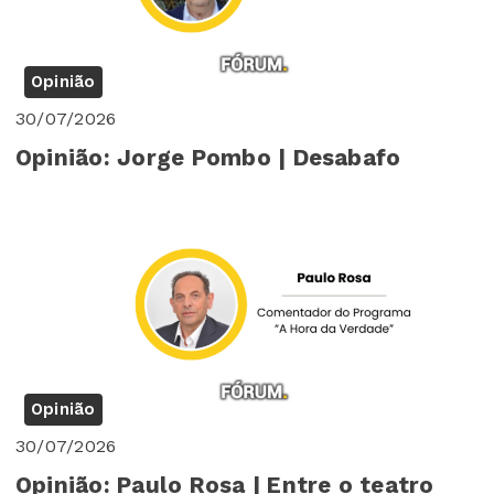
Opinião
30/07/2026
Opinião: Jorge Pombo | Desabafo
Opinião
30/07/2026
Opinião: Paulo Rosa | Entre o teatro