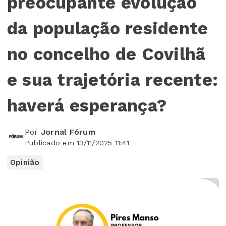
preocupante evolução
da população residente
no concelho de Covilhã
e sua trajetória recente:
haverá esperança?
Por
Jornal Fórum
Publicado em 13/11/2025 11:41
Opinião