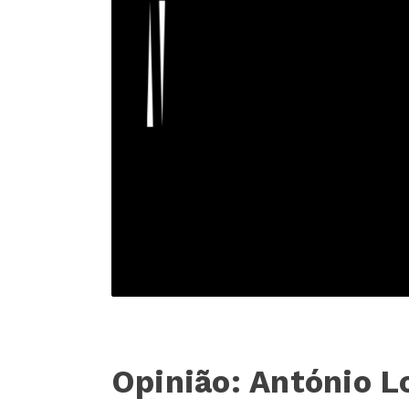
Opinião: António L