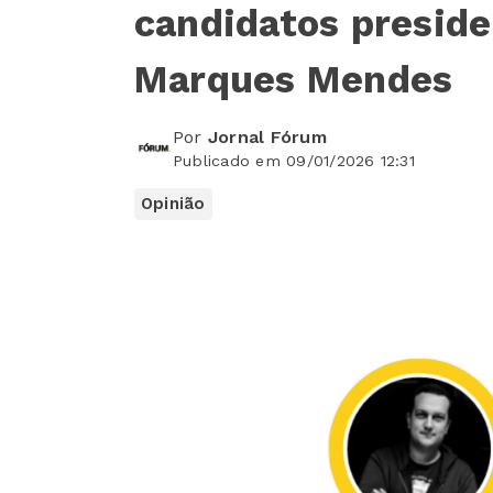
candidatos preside
Marques Mendes
Por
Jornal Fórum
Publicado em 09/01/2026 12:31
Opinião