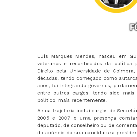
Luís Marques Mendes, nasceu em Gu
veteranos e reconhecidos da política
Direito pela Universidade de Coimbra,
décadas, tendo começado como autarca,
anos, foi integrando governos, parlamen
entre outros cargos, tendo sido mai
político, mais recentemente.
A sua trajetória inclui cargos de Secretá
2005 e 2007 e uma presença constant
deputado, de conselheiro ou de comenta
do anúncio da sua candidatura presiden