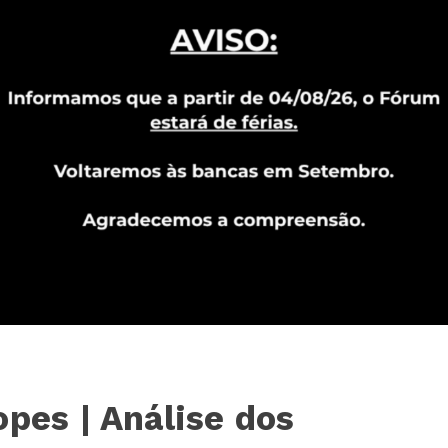
opes | Análise dos