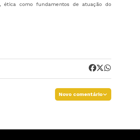
ade, ética como fundamentos de atuação do
Novo comentário