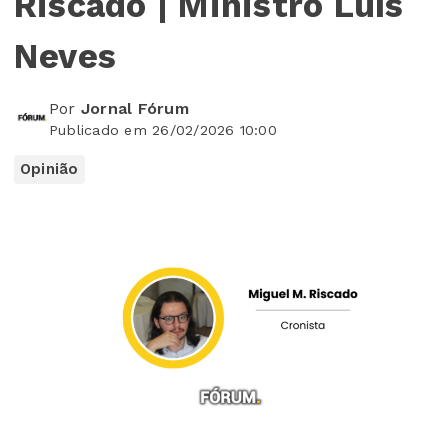
Riscado | Ministro Luís
Neves
Por
Jornal Fórum
Publicado em 26/02/2026 10:00
Opinião