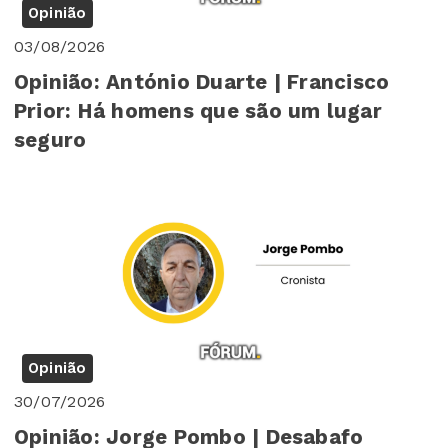
Opinião
03/08/2026
Opinião: António Duarte | Francisco
Prior: Há homens que são um lugar
seguro
Opinião
30/07/2026
Opinião: Jorge Pombo | Desabafo