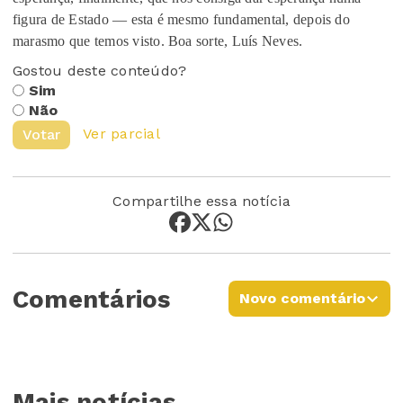
figura de Estado — esta é mesmo fundamental, depois do
marasmo que temos visto. Boa sorte, Luís Neves.
Gostou deste conteúdo?
Sim
Não
Ver parcial
Votar
Compartilhe essa notícia
Comentários
Novo comentário
Mais notícias