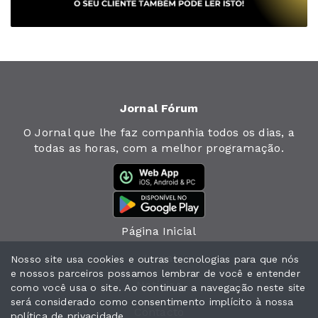
Jornal Fórum
O Jornal que lhe faz companhia todos os dias, a
todas as horas, com a melhor programação.
Página Inicial
Jornal
Nosso site usa cookies e outras tecnologias para que nós
e nossos parceiros possamos lembrar de você e entender
Notícias
como você usa o site. Ao continuar a navegação neste site
será considerado como consentimento implícito à nossa
Contacto
política de privacidade
.