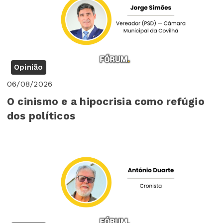
Opinião
06/08/2026
O cinismo e a hipocrisia como refúgio
dos políticos