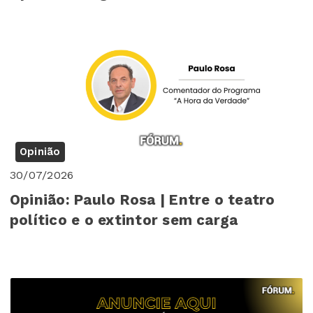
Opinião
30/07/2026
Opinião: Paulo Rosa | Entre o teatro
político e o extintor sem carga