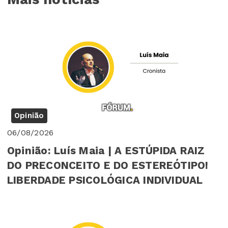
Opinião
06/08/2026
Opinião: Luís Maia | A ESTÚPIDA RAIZ
DO PRECONCEITO E DO ESTEREÓTIPO!
LIBERDADE PSICOLÓGICA INDIVIDUAL