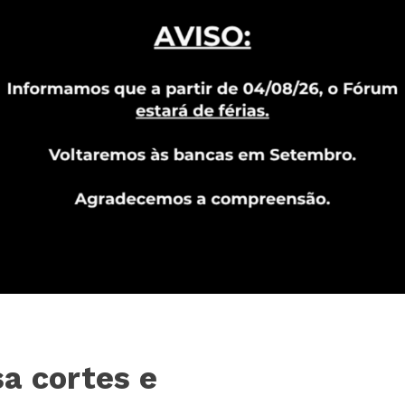
a cortes e