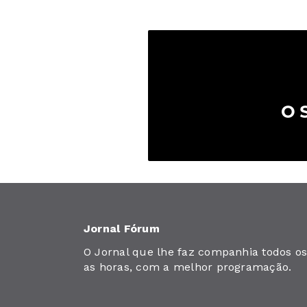
Jornal Fórum
O Jornal que lhe faz companhia todos os 
as horas, com a melhor programação.