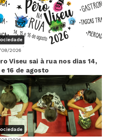
ociedade
/08/2026
ro Viseu sai à rua nos dias 14,
 e 16 de agosto
ociedade
/08/2026