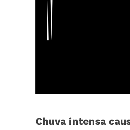
Chuva intensa caus