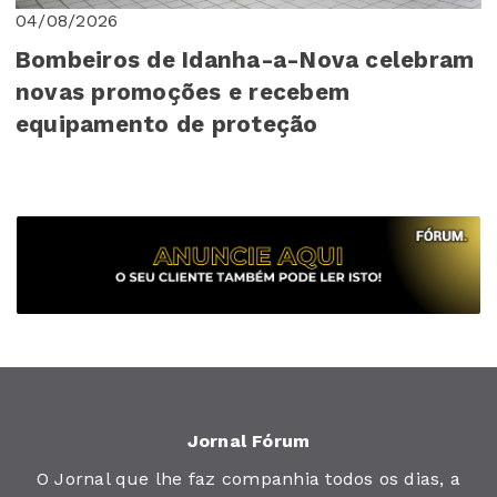
04/08/2026
Bombeiros de Idanha-a-Nova celebram
novas promoções e recebem
equipamento de proteção
Jornal Fórum
O Jornal que lhe faz companhia todos os dias, a