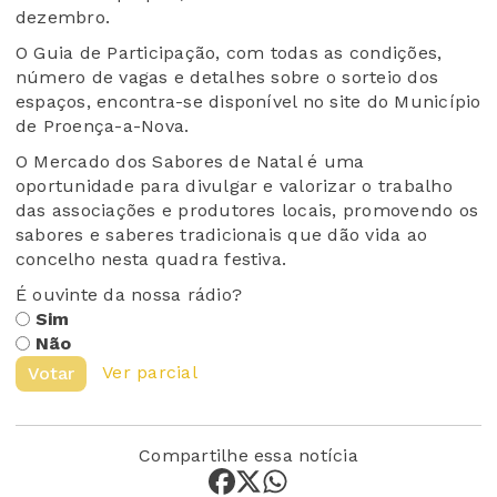
dezembro.
O Guia de Participação, com todas as condições,
número de vagas e detalhes sobre o sorteio dos
espaços, encontra-se disponível no site do Município
de Proença-a-Nova.
O Mercado dos Sabores de Natal é uma
oportunidade para divulgar e valorizar o trabalho
das associações e produtores locais, promovendo os
sabores e saberes tradicionais que dão vida ao
concelho nesta quadra festiva.
É ouvinte da nossa rádio?
Sim
Não
Ver parcial
Votar
Compartilhe essa notícia