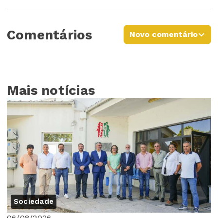
Comentários
Novo comentário
Mais notícias
Sociedade
06/08/2026