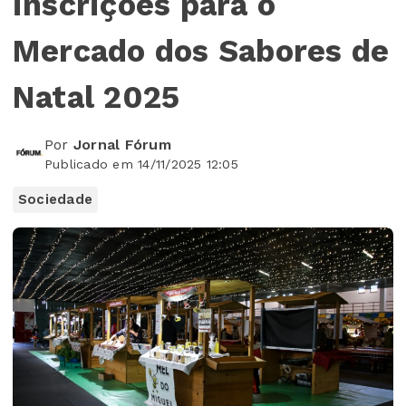
inscrições para o
Mercado dos Sabores de
Natal 2025
Por
Jornal Fórum
Publicado em 14/11/2025 12:05
Sociedade