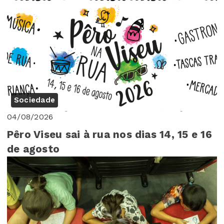
Sociedade
04/08/2026
Pêro Viseu sai à rua nos dias 14, 15 e 16
de agosto