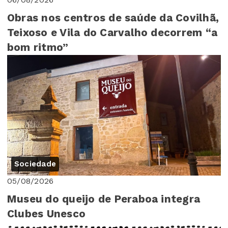
Obras nos centros de saúde da Covilhã,
Teixoso e Vila do Carvalho decorrem “a
bom ritmo”
Sociedade
05/08/2026
Museu do queijo de Peraboa integra
Clubes Unesco