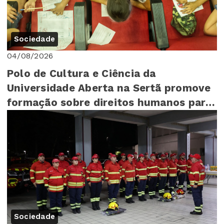
Sociedade
04/08/2026
Polo de Cultura e Ciência da
Universidade Aberta na Sertã promove
formação sobre direitos humanos para
mais de 140 cr...
Sociedade