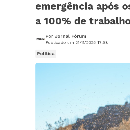
emergência após o
a 100% de trabalho
Por
Jornal Fórum
Publicado em 21/11/2025 17:58
Política