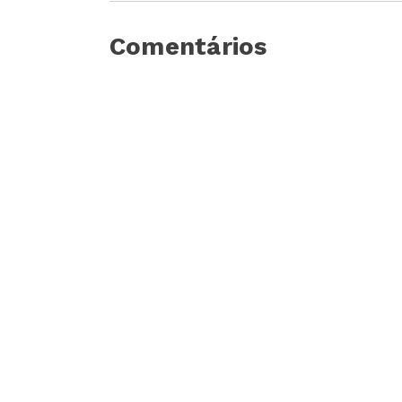
Comentários