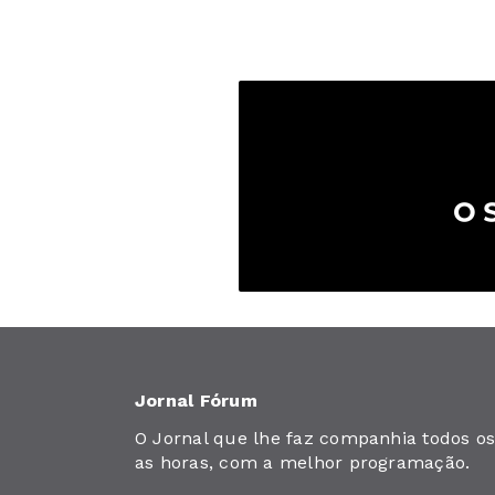
Jornal Fórum
O Jornal que lhe faz companhia todos os 
as horas, com a melhor programação.