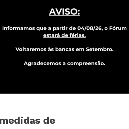
 medidas de