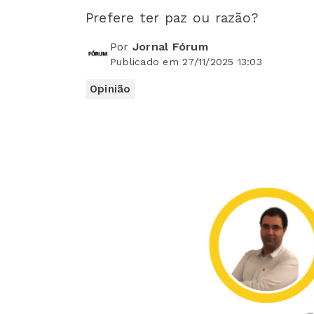
Prefere ter paz ou razão?
Por
Jornal Fórum
Publicado em 27/11/2025 13:03
Opinião