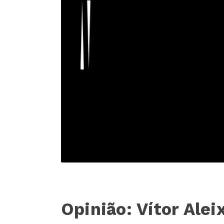
Opinião: Vítor Ale