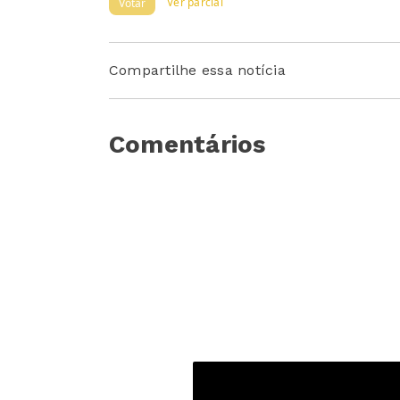
Ver parcial
Votar
Compartilhe essa notícia
Comentários