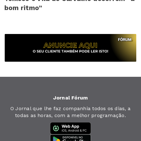
bom ritmo”
Jornal Fórum
O Jornal que lhe faz companhia todos os dias, a
todas as horas, com a melhor programação.