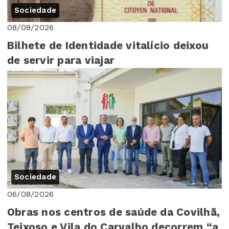
Sociedade
08/08/2026
Bilhete de Identidade vitalício deixou
de servir para viajar
Sociedade
06/08/2026
Obras nos centros de saúde da Covilhã,
Teixoso e Vila do Carvalho decorrem “a