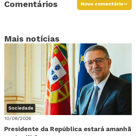
Comentários
Novo comentário
Mais notícias
Sociedade
10/08/2026
Presidente da República estará amanhã