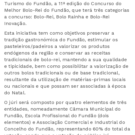
Turismo do Fundão, a 11ª edição do Concurso do
Melhor Bolo-Rei do Fundão, que terá três categorias
a concurso: Bolo-Rei, Bolo Rainha e Bolo-Rei
Inovação.
Esta iniciativa tem como objetivos preservar a
tradição gastronómica do Fundão, estimular os
pasteleiros/padeiros a valorizar os produtos
endógenos da região e conservar as receitas
tradicionais de bolo-rei, mantendo a sua qualidade
e tipicidade, bem como possibilitar a valorização de
outros bolos tradicionais ou de base tradicional,
resultante da utilização de matérias-primas locais
ou nacionais e que possam ser associadas à época
do Natal.
O júri será composto por quatro elementos de três
entidades, nomeadamente Câmara Municipal do
Fundão, Escola Profissional do Fundão (dois
elementos) e Associação Comercial e Industrial do
Concelho do Fundão, representando 60% do total da