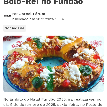
Bolo-Rei no Fundão
Por
Jornal Fórum
Publicado em 28/11/2025 15:06
Sociedade
No âmbito do Natal Fundão 2025, irá realizar-se, no
dia 5 de dezembro de 2025, sexta-feira, no Posto de