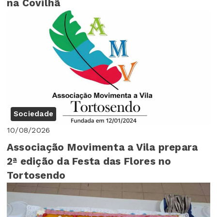
na Covilhã
Sociedade
10/08/2026
Associação Movimenta a Vila prepara
2ª edição da Festa das Flores no
Tortosendo