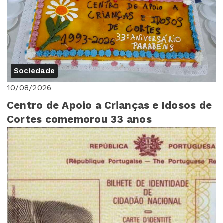
Sociedade
10/08/2026
Centro de Apoio a Crianças e Idosos de
Cortes comemorou 33 anos