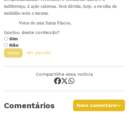
indiferença, à ação calorosa. Sem dúvida, hoje, a escolha da
multidão seria a mesma.
Votos de uma Santa Páscoa.
Gostou deste conteúdo?
Sim
Não
Ver parcial
Votar
Compartilhe essa notícia
Comentários
Novo comentário