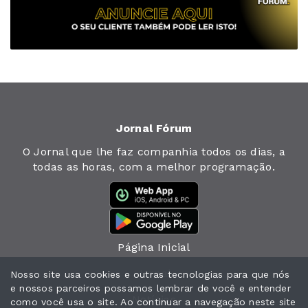
Jornal Fórum
O Jornal que lhe faz companhia todos os dias, a
todas as horas, com a melhor programação.
Página Inicial
Jornal
Nosso site usa cookies e outras tecnologias para que nós
e nossos parceiros possamos lembrar de você e entender
Notícias
como você usa o site. Ao continuar a navegação neste site