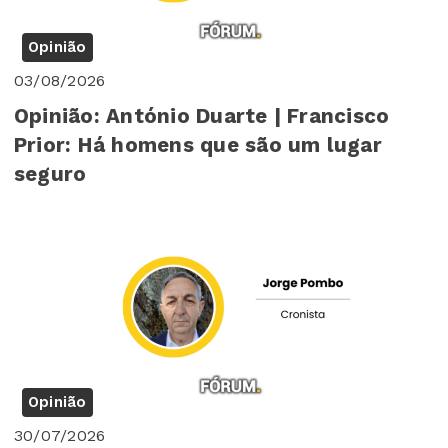
Opinião
03/08/2026
Opinião: António Duarte | Francisco
Prior: Há homens que são um lugar
seguro
Opinião
30/07/2026