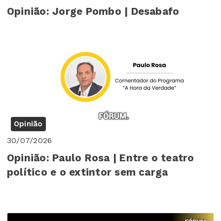
Opinião: Jorge Pombo | Desabafo
Opinião
30/07/2026
Opinião: Paulo Rosa | Entre o teatro
político e o extintor sem carga