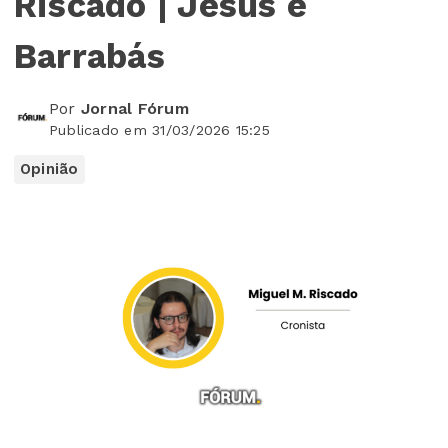
Riscado | Jesus e
Barrabás
Por
Jornal Fórum
Publicado em 31/03/2026 15:25
Opinião