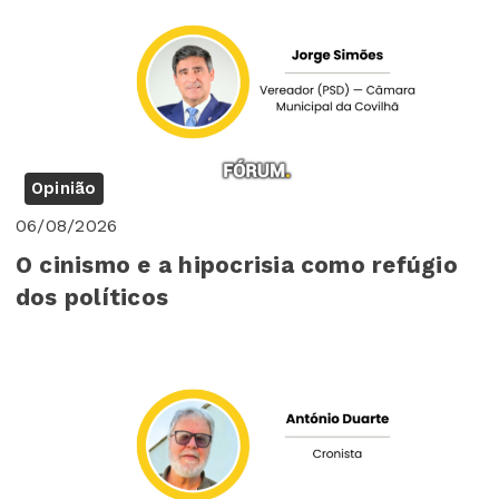
Opinião
06/08/2026
O cinismo e a hipocrisia como refúgio
dos políticos