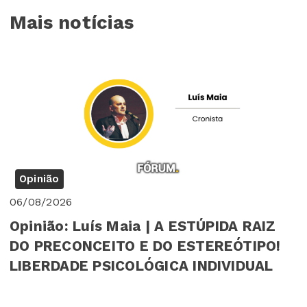
Mais notícias
Opinião
06/08/2026
Opinião: Luís Maia | A ESTÚPIDA RAIZ
DO PRECONCEITO E DO ESTEREÓTIPO!
LIBERDADE PSICOLÓGICA INDIVIDUAL