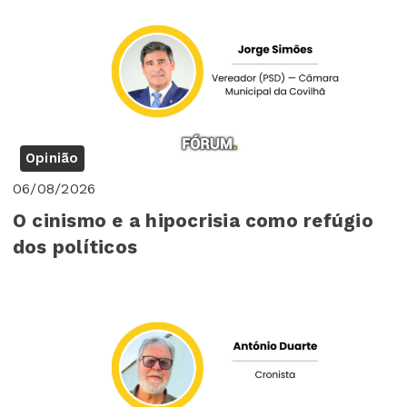
Opinião
06/08/2026
O cinismo e a hipocrisia como refúgio
dos políticos