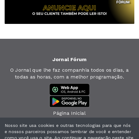
Jornal Fórum
O Jornal que lhe faz companhia todos os dias, a
todas as horas, com a melhor programação.
Página Inicial
Jornal
Nosso site usa cookies e outras tecnologias para que nós
e nossos parceiros possamos lembrar de você e entender
Notícias
como você usa o site. Ao continuar a navegação neste site