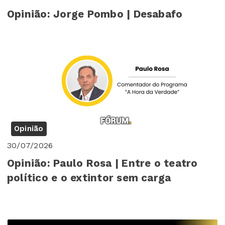
Opinião: Jorge Pombo | Desabafo
Opinião
30/07/2026
Opinião: Paulo Rosa | Entre o teatro
político e o extintor sem carga