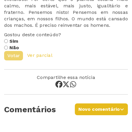
calmo, mais estável, mais justo, igualitário e
fraterno. Pensemos nisto! Pensemos em nossas
crianças, em nossos filhos. O mundo está cansado
dos machos. É preciso reinventar os homens.
Gostou deste conteúdo?
Sim
Não
Ver parcial
Votar
Compartilhe essa notícia
Comentários
Novo comentário