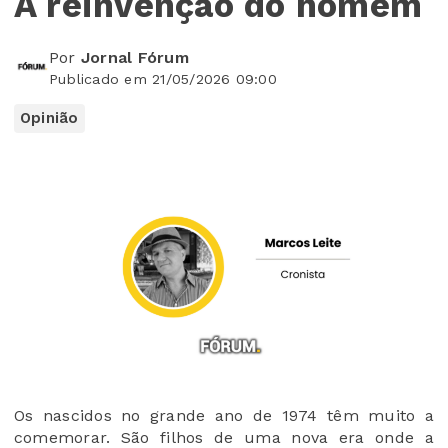
A reinvenção do homem
Por
Jornal Fórum
Publicado em 21/05/2026 09:00
Opinião
Os nascidos no grande ano de 1974 têm muito a
comemorar. São filhos de uma nova era onde a