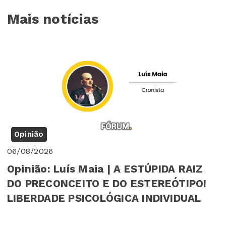
Mais notícias
Opinião
06/08/2026
Opinião: Luís Maia | A ESTÚPIDA RAIZ
DO PRECONCEITO E DO ESTEREÓTIPO!
LIBERDADE PSICOLÓGICA INDIVIDUAL