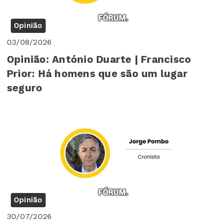
Opinião
03/08/2026
Opinião: António Duarte | Francisco
Prior: Há homens que são um lugar
seguro
Opinião
30/07/2026