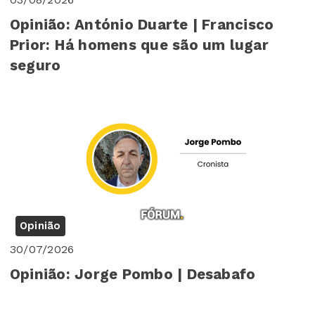
Opinião: António Duarte | Francisco
Prior: Há homens que são um lugar
seguro
Opinião
30/07/2026
Opinião: Jorge Pombo | Desabafo