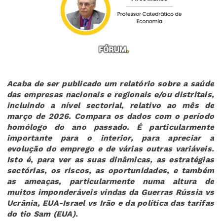
Acaba de ser publicado um relatório sobre a saúde
das empresas nacionais e regionais e/ou distritais,
incluindo a nível sectorial, relativo ao mês de
março de 2026. Compara os dados com o período
homólogo do ano passado. É particularmente
importante para o interior, para apreciar a
evolução do emprego e de várias outras variáveis.
Isto é, para ver as suas dinâmicas, as estratégias
sectórias, os riscos, as oportunidades, e também
as ameaças, particularmente numa altura de
muitos imponderáveis vindas da Guerras Rússia vs
Ucrânia, EUA-Israel vs Irão e da política das tarifas
do tio Sam (EUA).