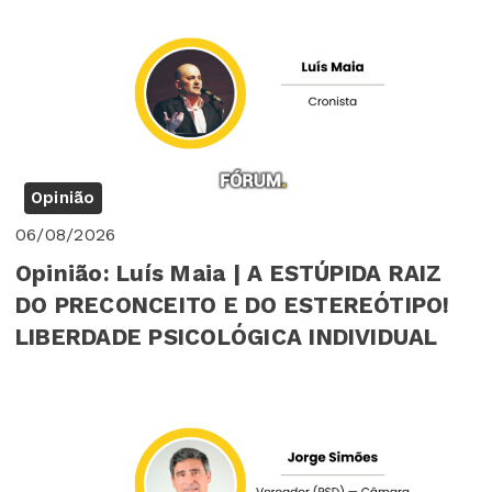
Opinião
06/08/2026
Opinião: Luís Maia | A ESTÚPIDA RAIZ
DO PRECONCEITO E DO ESTEREÓTIPO!
LIBERDADE PSICOLÓGICA INDIVIDUAL