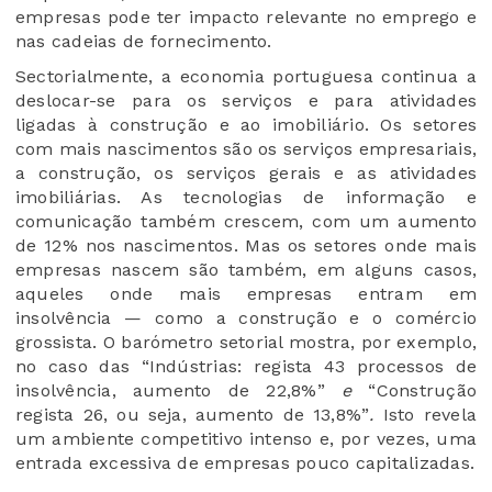
empresas pode ter impacto relevante no emprego e
nas cadeias de fornecimento.
Sectorialmente, a economia portuguesa continua a
deslocar-se para os serviços e para atividades
ligadas à construção e ao imobiliário. Os setores
com mais nascimentos são os serviços empresariais,
a construção, os serviços gerais e as atividades
imobiliárias. As tecnologias de informação e
comunicação também crescem, com um aumento
de 12% nos nascimentos. Mas os setores onde mais
empresas nascem são também, em alguns casos,
aqueles onde mais empresas entram em
insolvência — como a construção e o comércio
grossista. O barómetro setorial mostra, por exemplo,
no caso das
“Indústrias: regista 43 processos de
insolvência, aumento de 22,8%”
e
“Construção
regista 26, ou seja, aumento de 13,8%”
.
Isto revela
um ambiente competitivo intenso e, por vezes, uma
entrada excessiva de empresas pouco capitalizadas.