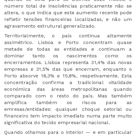
número total de insolvências praticamente não se
altera, o que indica que este aumento recente pode
refletir tensões financeiras localizadas, e não um
agravamento estrutural generalizado.
Territorialmente, o país continua altamente
assimétrico. Lisboa e Porto concentram quase
metade de todas as entidades e continuam a
dominar tanto os nascimentos como os
encerramentos. Lisboa representa 31,4% das novas
empresas e 31,5% das que encerram, enquanto o
Porto absorve 18,3% e 15,8%, respetivamente. Esta
concentração confirma a tradicional vitalidade
económica das áreas metropolitanas quando
comparado com o resto do país. Mas também
amplifica também os riscos para as
emresas/entidades: qualquer choque setorial ou
financeiro tem impacto imediato numa parte muito
significativa do tecido empresarial nacional.
Quando olhamos para o interior — e em particular