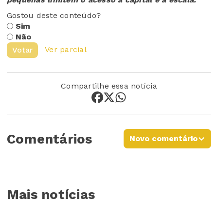
Gostou deste conteúdo?
Sim
Não
Ver parcial
Votar
Compartilhe essa notícia
Comentários
Novo comentário
Mais notícias