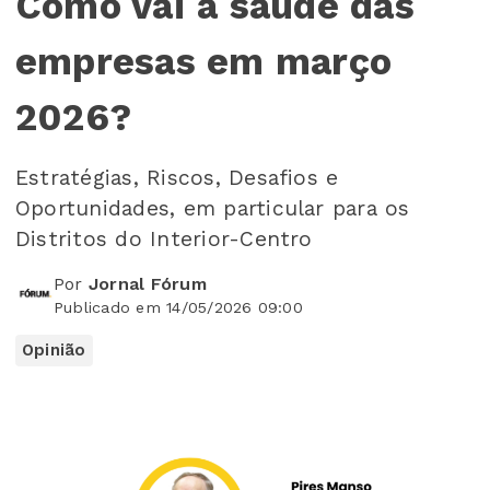
Como vai a saúde das
empresas em março
2026?
Estratégias, Riscos, Desafios e
Oportunidades, em particular para os
Distritos do Interior-Centro
Por
Jornal Fórum
Publicado em 14/05/2026 09:00
Opinião