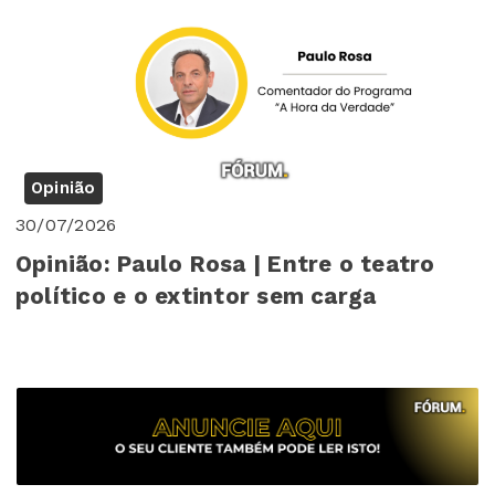
Opinião
30/07/2026
Opinião: Paulo Rosa | Entre o teatro
político e o extintor sem carga