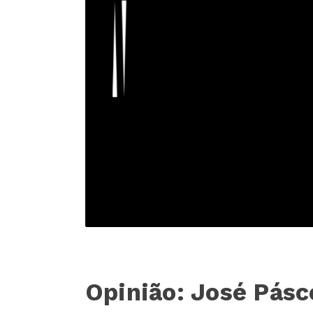
Opinião: José Pásc