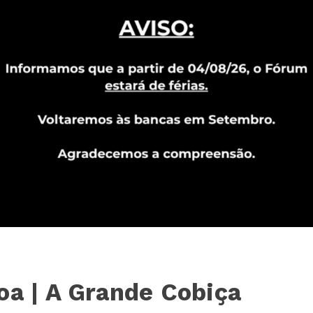
oa | A Grande Cobiça