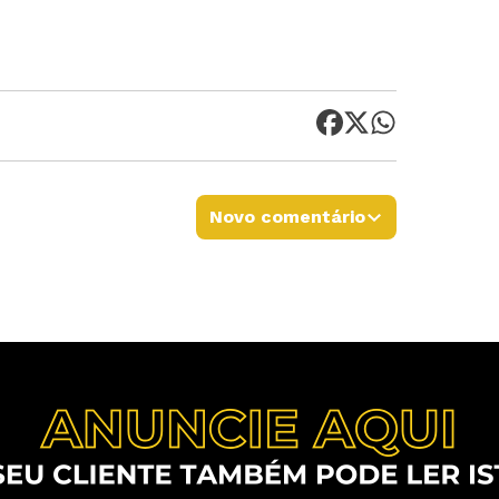
Novo comentário