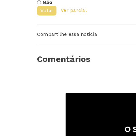
Não
Ver parcial
Votar
Compartilhe essa notícia
Comentários