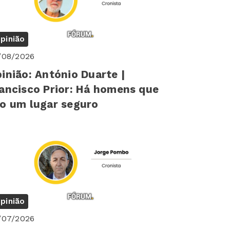
pinião
/08/2026
inião: António Duarte |
ancisco Prior: Há homens que
o um lugar seguro
pinião
/07/2026