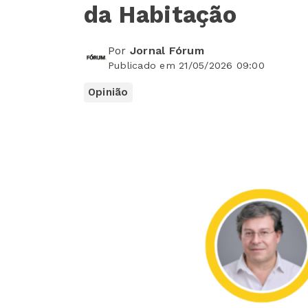
da Habitação
Por
Jornal Fórum
Publicado em 21/05/2026 09:00
Opinião