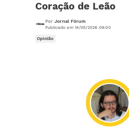
Coração de Leão
Por
Jornal Fórum
Publicado em 14/05/2026 09:00
Opinião