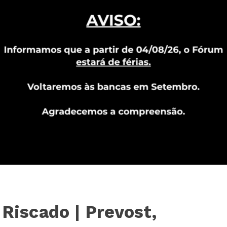
 Riscado | Prevost,