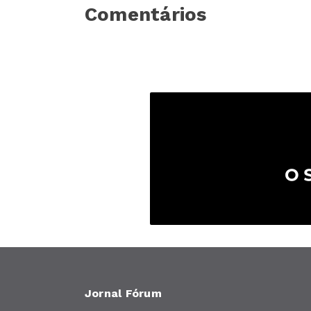
Comentários
Jornal Fórum