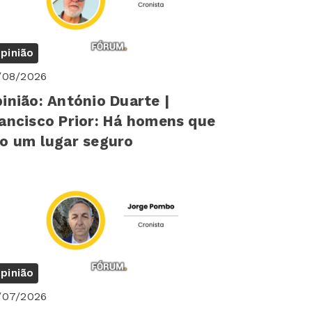
pinião
/08/2026
inião: António Duarte |
ancisco Prior: Há homens que
o um lugar seguro
pinião
/07/2026