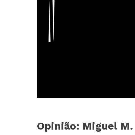
Opinião: Miguel M.