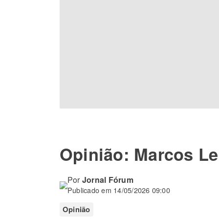
Opinião: Marcos Lei
Por
Jornal Fórum
Publicado em 14/05/2026 09:00
Opinião