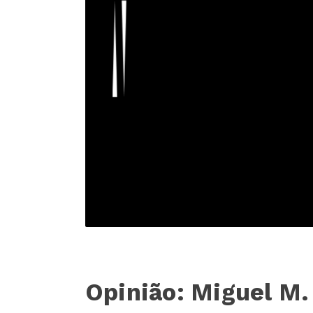
Opinião: Miguel M.