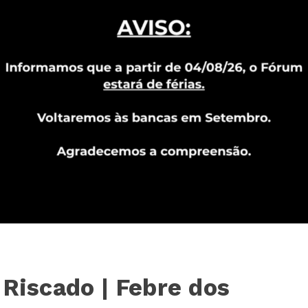
 Riscado | Febre dos