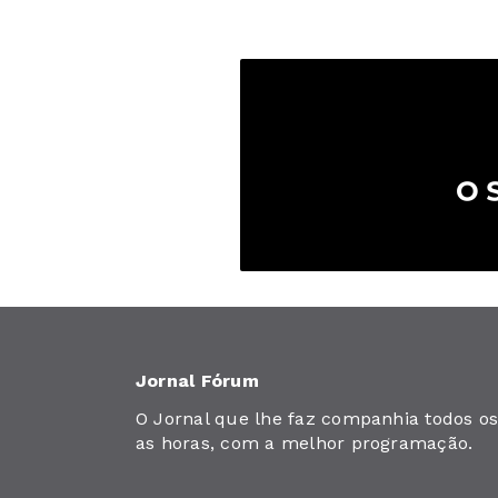
Jornal Fórum
O Jornal que lhe faz companhia todos os 
as horas, com a melhor programação.