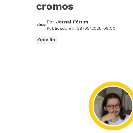
cromos
Por
Jornal Fórum
Publicado em 28/05/2026 09:00
Opinião