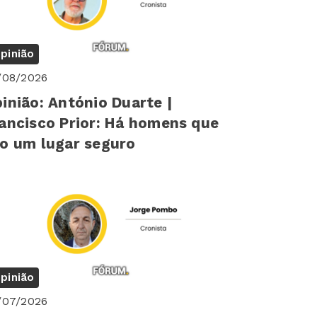
pinião
/08/2026
inião: António Duarte |
ancisco Prior: Há homens que
o um lugar seguro
pinião
/07/2026