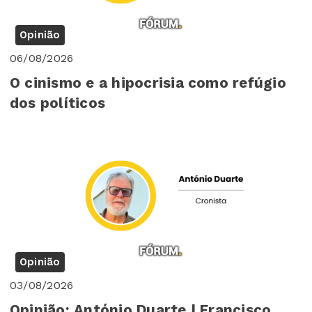
Opinião
06/08/2026
O cinismo e a hipocrisia como refúgio
dos políticos
Opinião
03/08/2026
Opinião: António Duarte | Francisco