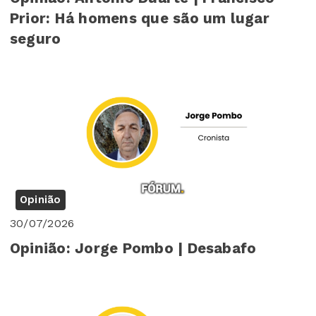
Prior: Há homens que são um lugar
seguro
Opinião
30/07/2026
Opinião: Jorge Pombo | Desabafo