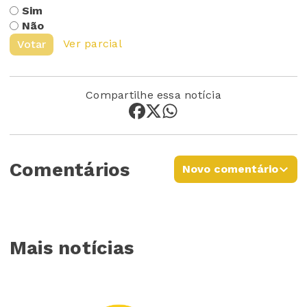
Sim
Não
Ver parcial
Votar
Compartilhe essa notícia
Comentários
Novo comentário
Mais notícias