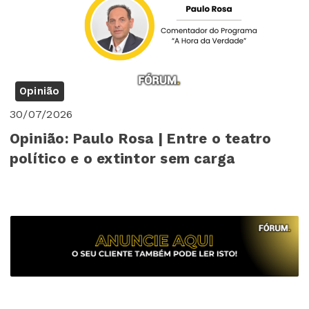
Opinião
30/07/2026
Opinião: Paulo Rosa | Entre o teatro
político e o extintor sem carga