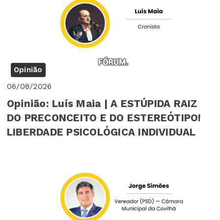
Opinião
06/08/2026
Opinião: Luís Maia | A ESTÚPIDA RAIZ
DO PRECONCEITO E DO ESTEREÓTIPO!
LIBERDADE PSICOLÓGICA INDIVIDUAL