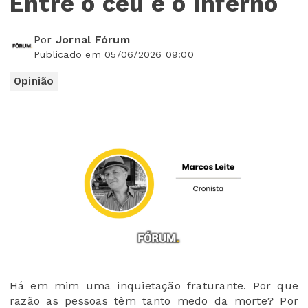
Entre o céu e o inferno
Por
Jornal Fórum
Publicado em 05/06/2026 09:00
Opinião
Há em mim uma inquietação fraturante. Por que
razão as pessoas têm tanto medo da morte? Por