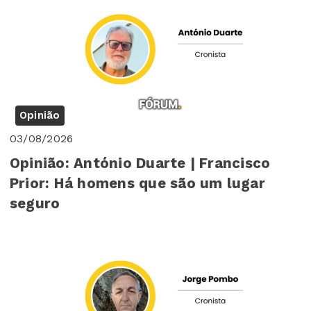
Opinião
03/08/2026
Opinião: António Duarte | Francisco
Prior: Há homens que são um lugar
seguro