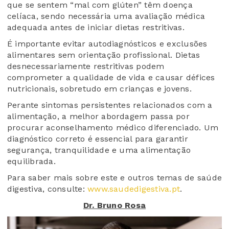
que se sentem “mal com glúten” têm doença
celíaca, sendo necessária uma avaliação médica
adequada antes de iniciar dietas restritivas.
É importante evitar autodiagnósticos e exclusões
alimentares sem orientação profissional. Dietas
desnecessariamente restritivas podem
comprometer a qualidade de vida e causar défices
nutricionais, sobretudo em crianças e jovens.
Perante sintomas persistentes relacionados com a
alimentação, a melhor abordagem passa por
procurar aconselhamento médico diferenciado. Um
diagnóstico correto é essencial para garantir
segurança, tranquilidade e uma alimentação
equilibrada.
Para saber mais sobre este e outros temas de saúde
digestiva, consulte:
www.saudedigestiva.pt
.
Dr. Bruno Rosa