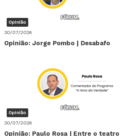
Opinião
30/07/2026
Opinião: Jorge Pombo | Desabafo
Opinião
30/07/2026
Opinião: Paulo Rosa | Entre o teatro