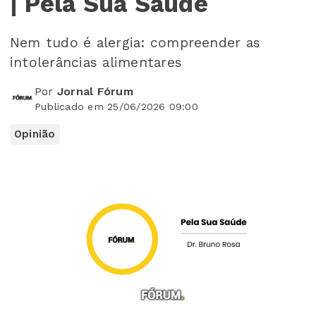
| Pela Sua Saúde
Nem tudo é alergia: compreender as
intolerâncias alimentares
Por
Jornal Fórum
Publicado em 25/06/2026 09:00
Opinião