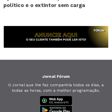
político e o extintor sem carga
Jornal Fórum
O Jornal que lhe faz companhia todos os dias, a
todas as horas, com a melhor programação.