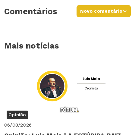
Comentários
Novo comentário
Mais notícias
Opinião
06/08/2026