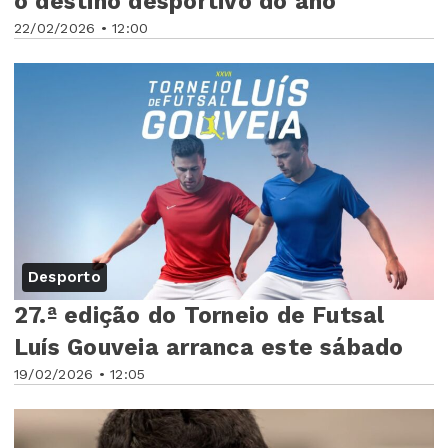
o destino desportivo do ano
22/02/2026 • 12:00
Desporto
27.ª edição do Torneio de Futsal
Luís Gouveia arranca este sábado
19/02/2026 • 12:05