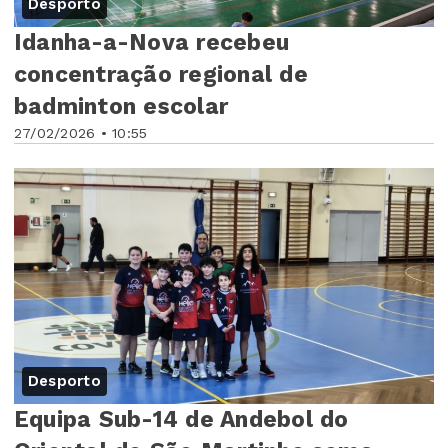
Desporto
Idanha-a-Nova recebeu
concentração regional de
badminton escolar
27/02/2026 • 10:55
Desporto
Equipa Sub-14 de Andebol do