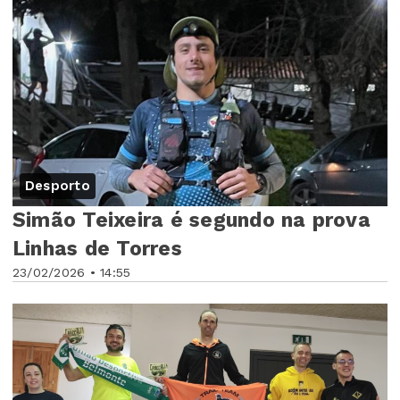
Desporto
Simão Teixeira é segundo na prova
Linhas de Torres
23/02/2026 • 14:55