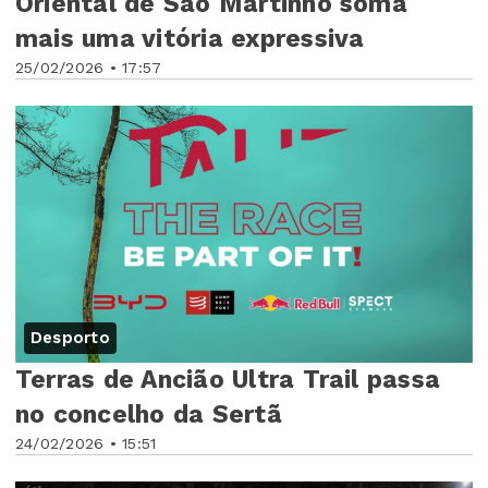
Oriental de São Martinho soma
mais uma vitória expressiva
25/02/2026 • 17:57
Desporto
Terras de Ancião Ultra Trail passa
no concelho da Sertã
24/02/2026 • 15:51