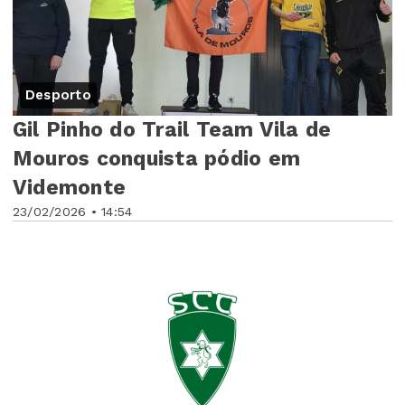
Desporto
Gil Pinho do Trail Team Vila de
Mouros conquista pódio em
Videmonte
23/02/2026 • 14:54