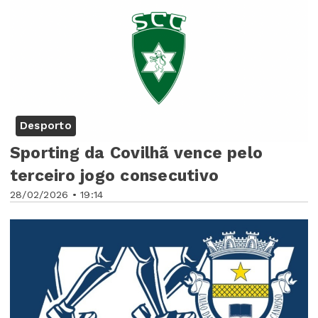
Desporto
Sporting da Covilhã vence pelo
terceiro jogo consecutivo
28/02/2026 • 19:14