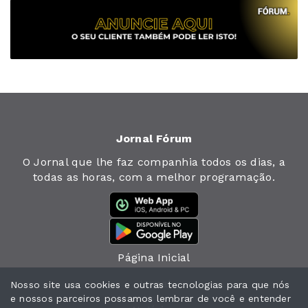
Jornal Fórum
O Jornal que lhe faz companhia todos os dias, a
todas as horas, com a melhor programação.
Página Inicial
Jornal
Nosso site usa cookies e outras tecnologias para que nós
e nossos parceiros possamos lembrar de você e entender