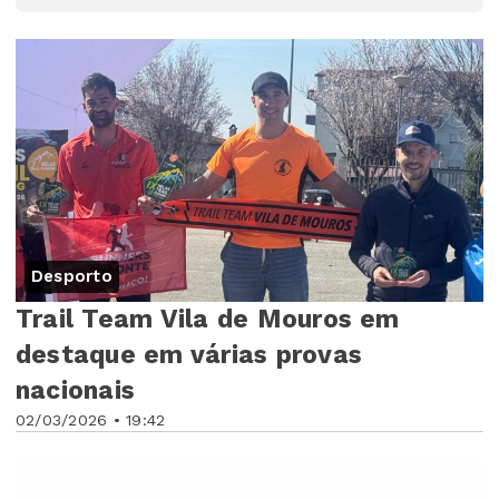
Desporto
Trail Team Vila de Mouros em
destaque em várias provas
nacionais
02/03/2026 • 19:42