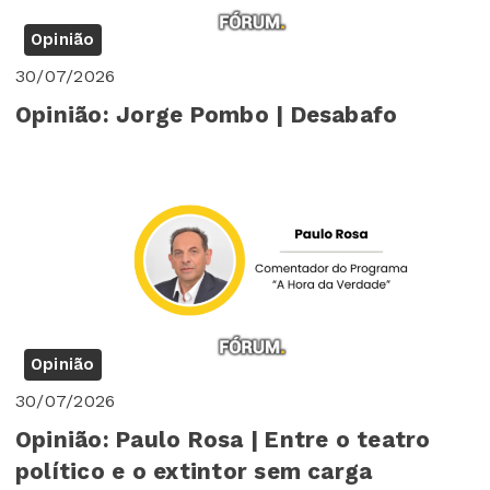
Opinião
30/07/2026
Opinião: Jorge Pombo | Desabafo
Opinião
30/07/2026
Opinião: Paulo Rosa | Entre o teatro
político e o extintor sem carga