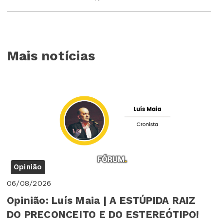
Mais notícias
Opinião
06/08/2026
Opinião: Luís Maia | A ESTÚPIDA RAIZ
DO PRECONCEITO E DO ESTEREÓTIPO!