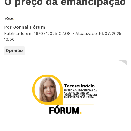
O preço da emancipação
Por
Jornal Fórum
Publicado em 16/07/2025 07:08 • Atualizado 16/07/2025
16:56
Opinião