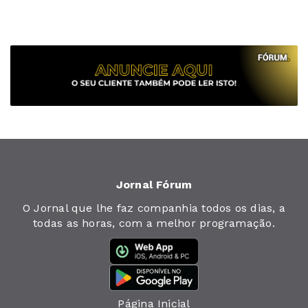
Jornal Fórum
O Jornal que lhe faz companhia todos os dias, a
todas as horas, com a melhor programação.
Página Inicial