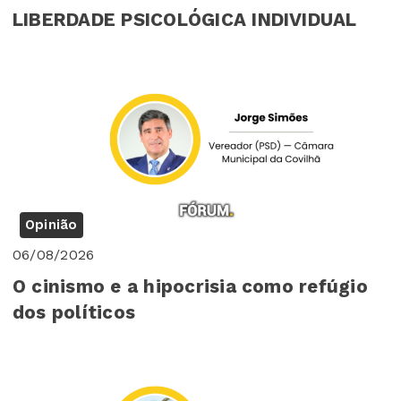
LIBERDADE PSICOLÓGICA INDIVIDUAL
Opinião
06/08/2026
O cinismo e a hipocrisia como refúgio
dos políticos