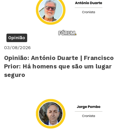
Opinião
03/08/2026
Opinião: António Duarte | Francisco
Prior: Há homens que são um lugar
seguro