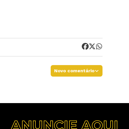
Novo comentário