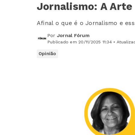
Jornalismo: A Arte
Afinal o que é o Jornalismo e ess
Por
Jornal Fórum
Publicado em 20/11/2025 11:34 • Atualiza
Opinião