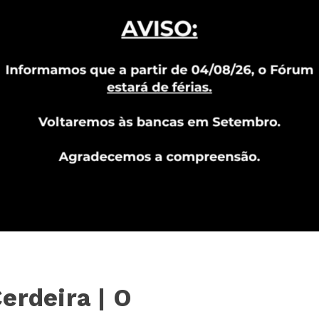
erdeira | O