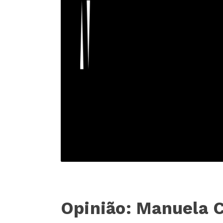
Opinião: Manuela C