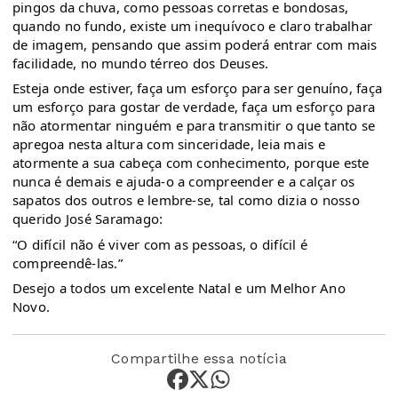
pingos da chuva, como pessoas corretas e bondosas,
quando no fundo, existe um inequívoco e claro trabalhar
de imagem, pensando que assim poderá entrar com mais
facilidade, no mundo térreo dos Deuses.
Esteja onde estiver, faça um esforço para ser genuíno, faça
um esforço para gostar de verdade, faça um esforço para
não atormentar ninguém e para transmitir o que tanto se
apregoa nesta altura com sinceridade, leia mais e
atormente a sua cabeça com conhecimento, porque este
nunca é demais e ajuda-o a compreender e a calçar os
sapatos dos outros e lembre-se, tal como dizia o nosso
querido José Saramago:
“O difícil não é viver com as pessoas, o difícil é
compreendê-las.”
Desejo a todos um excelente Natal e um Melhor Ano
Novo.
Compartilhe essa notícia