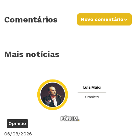
Comentários
Novo comentário
Mais notícias
Opinião
06/08/2026