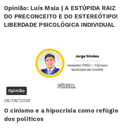
Opinião: Luís Maia | A ESTÚPIDA RAIZ
DO PRECONCEITO E DO ESTEREÓTIPO!
LIBERDADE PSICOLÓGICA INDIVIDUAL
Opinião
06/08/2026
O cinismo e a hipocrisia como refúgio
dos políticos