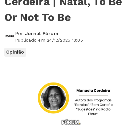
Cerdeira | Natal, To Be
Or Not To Be
Por
Jornal Fórum
Publicado em 24/12/2025 13:05
Opinião