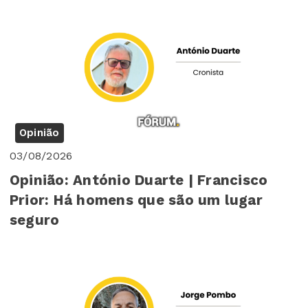
Opinião
03/08/2026
Opinião: António Duarte | Francisco
Prior: Há homens que são um lugar
seguro