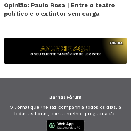
Opinião: Paulo Rosa | Entre o teatro
político e o extintor sem carga
Jornal Fórum
O Jornal que lhe faz companhia todos os dias, a
todas as horas, com a melhor programação.