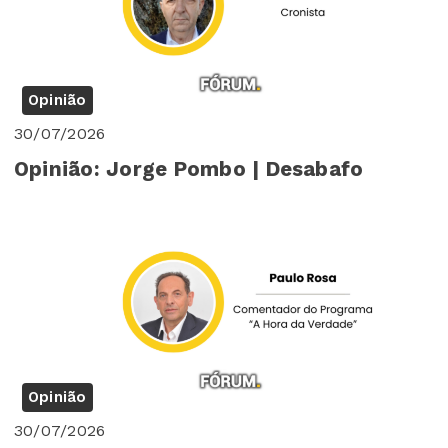
Opinião
30/07/2026
Opinião: Jorge Pombo | Desabafo
Opinião
30/07/2026