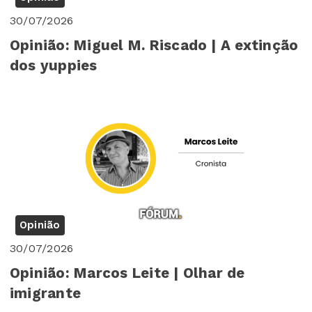
30/07/2026
Opinião: Miguel M. Riscado | A extinção
dos yuppies
Opinião
30/07/2026
Opinião: Marcos Leite | Olhar de
imigrante