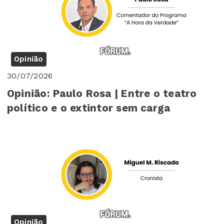
Opinião
30/07/2026
Opinião: Paulo Rosa | Entre o teatro
político e o extintor sem carga
Opinião