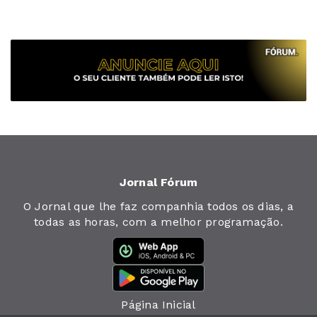
Jornal Fórum
O Jornal que lhe faz companhia todos os dias, a
todas as horas, com a melhor programação.
Página Inicial