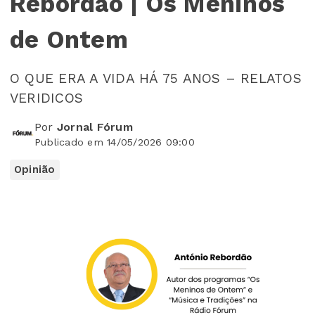
Rebordão | Os Meninos
de Ontem
O QUE ERA A VIDA HÁ 75 ANOS – RELATOS
VERIDICOS
Por
Jornal Fórum
Publicado em 14/05/2026 09:00
Opinião