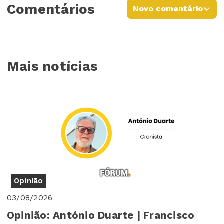
Comentários
Novo comentário
Mais notícias
Opinião
03/08/2026
Opinião: António Duarte | Francisco