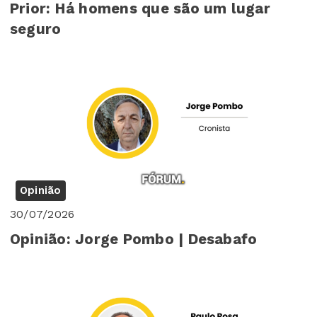
Prior: Há homens que são um lugar
seguro
Opinião
30/07/2026
Opinião: Jorge Pombo | Desabafo