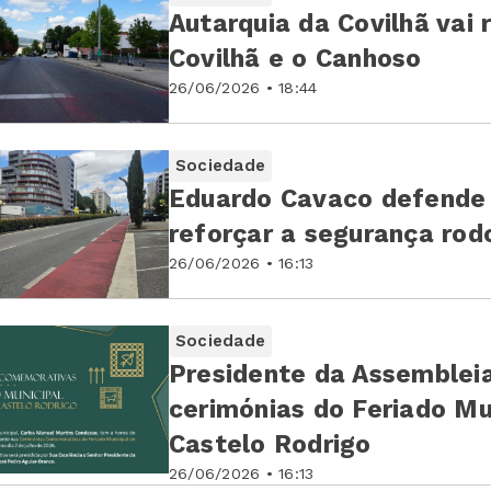
Autarquia da Covilhã vai 
Covilhã e o Canhoso
26/06/2026 • 18:44
Sociedade
Eduardo Cavaco defende 
reforçar a segurança rod
26/06/2026 • 16:13
Sociedade
Presidente da Assembleia
cerimónias do Feriado Mu
Castelo Rodrigo
26/06/2026 • 16:13