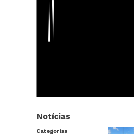
Notícias
Categorias