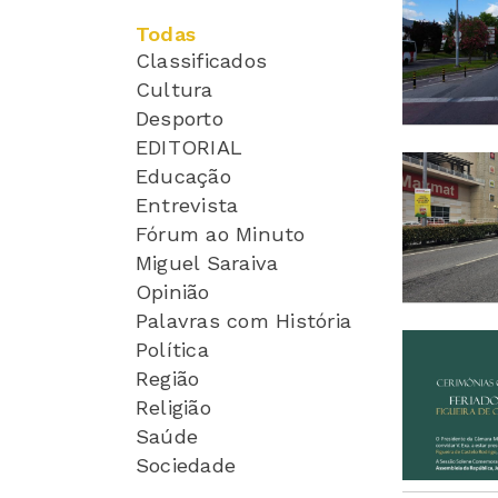
Todas
Classificados
Cultura
Desporto
EDITORIAL
Educação
Entrevista
Fórum ao Minuto
Miguel Saraiva
Opinião
Palavras com História
Política
Região
Religião
Saúde
Sociedade