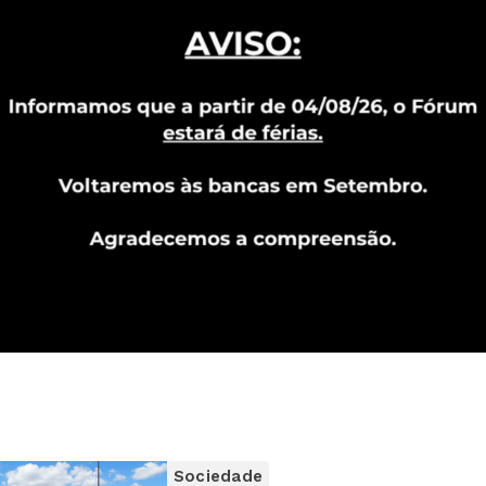
Sociedade