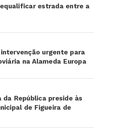
requalificar estrada entre a
intervenção urgente para
oviária na Alameda Europa
 da República preside às
nicipal de Figueira de