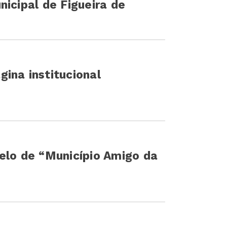
nicipal de Figueira de
ina institucional
elo de “Município Amigo da