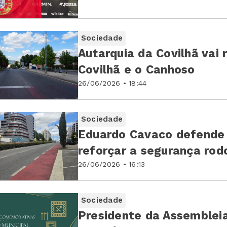
Sociedade
Autarquia da Covilhã vai 
Covilhã e o Canhoso
26/06/2026 • 18:44
Sociedade
Eduardo Cavaco defende 
reforçar a segurança rod
26/06/2026 • 16:13
Sociedade
Presidente da Assembleia