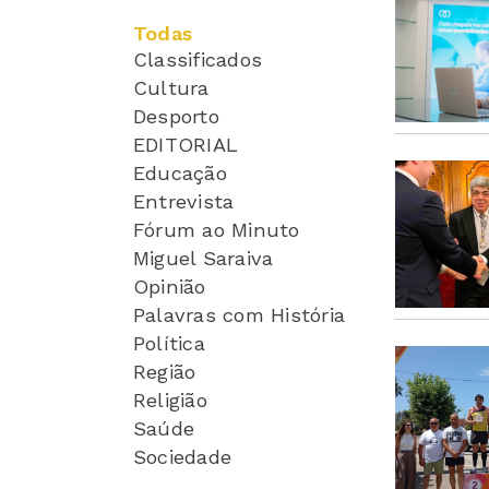
Todas
Classificados
Cultura
Desporto
EDITORIAL
Educação
Entrevista
Fórum ao Minuto
Miguel Saraiva
Opinião
Palavras com História
Política
Região
Religião
Saúde
Sociedade