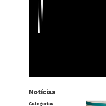
Notícias
Categorias