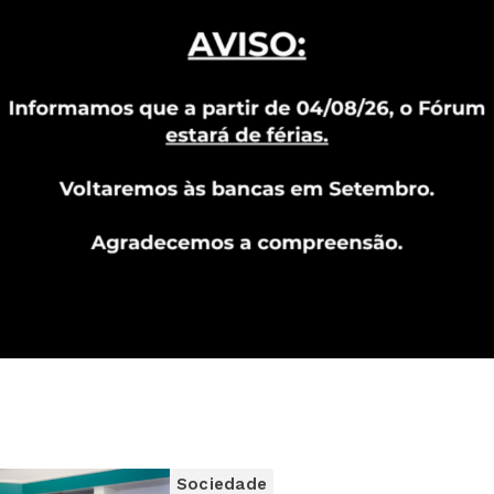
Sociedade