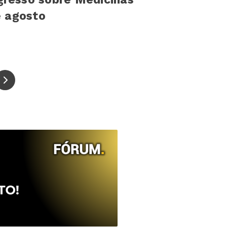
e agosto