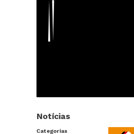
Notícias
Categorias