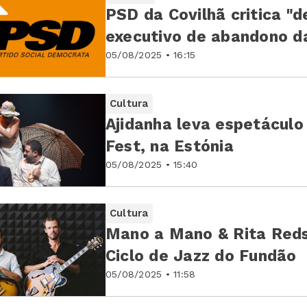
PSD da Covilhã critica "d
executivo de abandono d
05/08/2025 • 16:15
Cultura
Ajidanha leva espetáculo 
Fest, na Estónia
05/08/2025 • 15:40
Cultura
Mano a Mano & Rita Red
Ciclo de Jazz do Fundão
05/08/2025 • 11:58