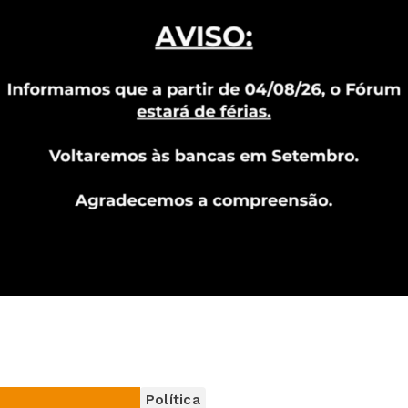
Política