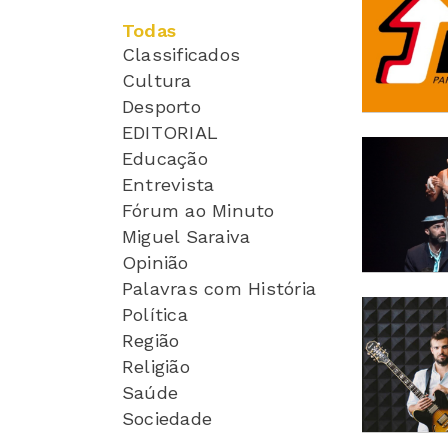
Todas
Classificados
Cultura
Desporto
EDITORIAL
Educação
Entrevista
Fórum ao Minuto
Miguel Saraiva
Opinião
Palavras com História
Política
Região
Religião
Saúde
Sociedade