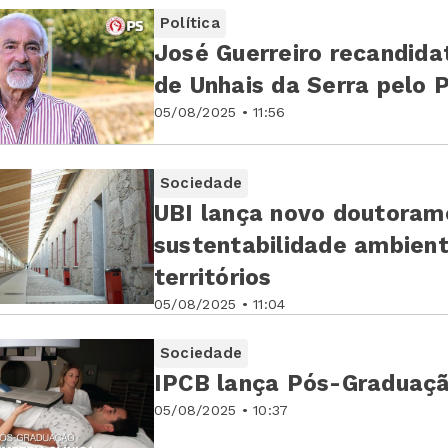
Política
José Guerreiro recandida
de Unhais da Serra pelo 
05/08/2025 • 11:56
Sociedade
UBI lança novo doutoram
sustentabilidade ambienta
territórios
05/08/2025 • 11:04
Sociedade
IPCB lança Pós-Graduaçã
05/08/2025 • 10:37