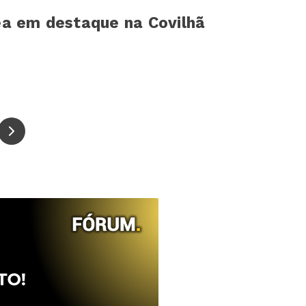
a em destaque na Covilhã