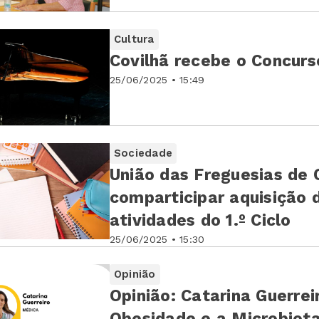
Cultura
Covilhã recebe o Concurs
25/06/2025 • 15:49
Sociedade
União das Freguesias de 
comparticipar aquisição 
atividades do 1.º Ciclo
25/06/2025 • 15:30
Opinião
Opinião: Catarina Guerrei
Obesidade e a Microbiota