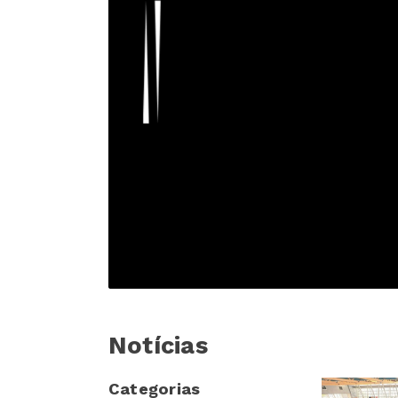
Notícias
Categorias