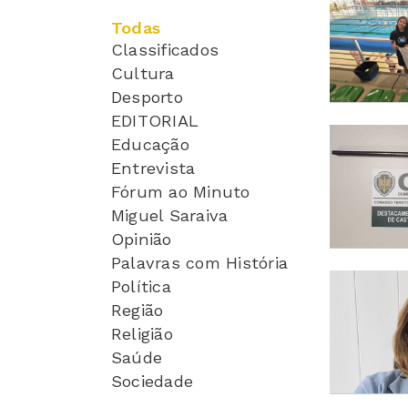
Todas
Classificados
Cultura
Desporto
EDITORIAL
Educação
Entrevista
Fórum ao Minuto
Miguel Saraiva
Opinião
Palavras com História
Política
Região
Religião
Saúde
Sociedade