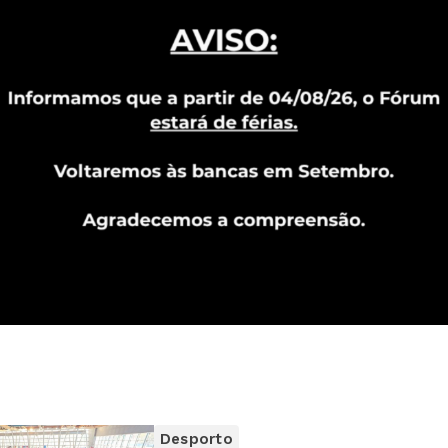
Desporto