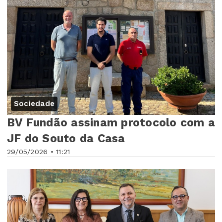
Sociedade
BV Fundão assinam protocolo com a
JF do Souto da Casa
29/05/2026 • 11:21