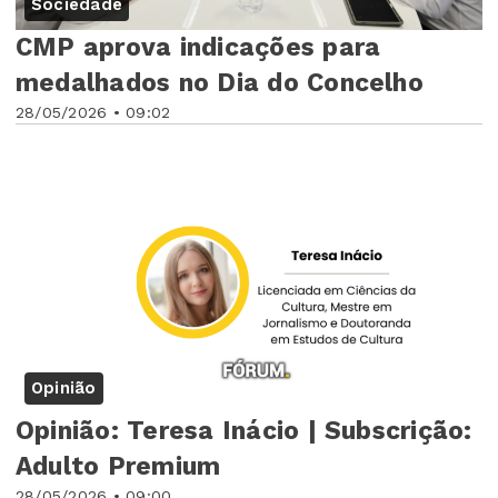
Sociedade
CMP aprova indicações para
medalhados no Dia do Concelho
28/05/2026 • 09:02
Opinião
Opinião: Teresa Inácio | Subscrição:
Adulto Premium
28/05/2026 • 09:00