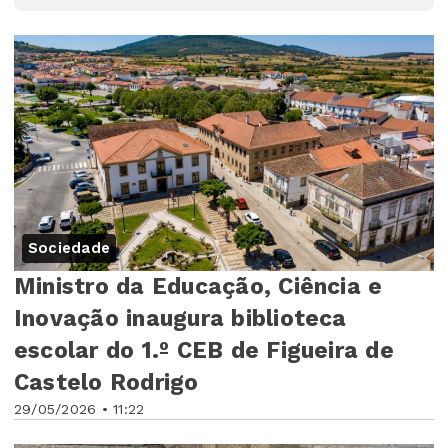
Sociedade
Ministro da Educação, Ciência e
Inovação inaugura biblioteca
escolar do 1.º CEB de Figueira de
Castelo Rodrigo
29/05/2026 • 11:22