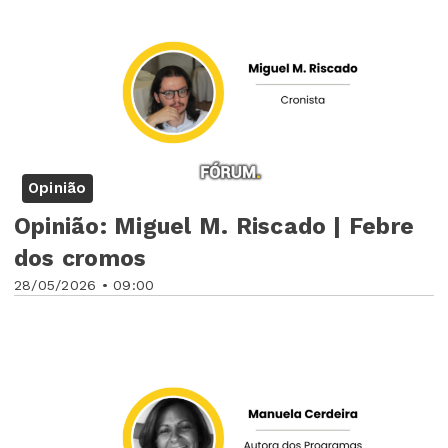
Opinião
Opinião: Miguel M. Riscado | Febre
dos cromos
28/05/2026 • 09:00