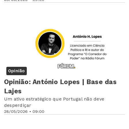
Opinião
Opinião: António Lopes | Base das
Lajes
Um ativo estratégico que Portugal não deve
desperdiçar
28/05/2026 • 09:00