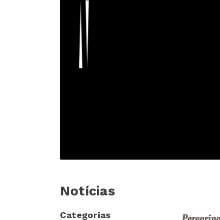
Notícias
Categorias