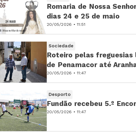
Romaria de Nossa Senhor
dias 24 e 25 de maio
20/05/2026 • 11:51
Sociedade
Roteiro pelas freguesias 
de Penamacor até Aranh
20/05/2026 • 11:47
Desporto
Fundão recebeu 5.º Encon
20/05/2026 • 11:47