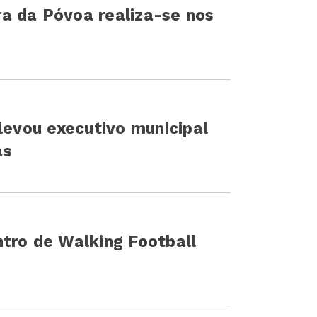
a da Póvoa realiza-se nos
levou executivo municipal
as
tro de Walking Football