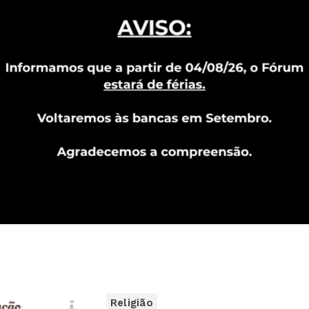
Religião