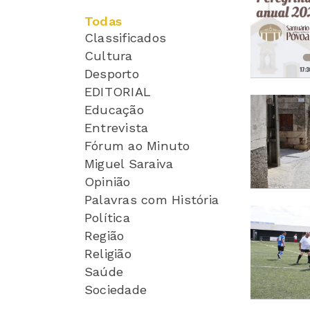
Todas
Classificados
Cultura
Desporto
EDITORIAL
Educação
Entrevista
Fórum ao Minuto
Miguel Saraiva
Opinião
Palavras com História
Política
Região
Religião
Saúde
Sociedade