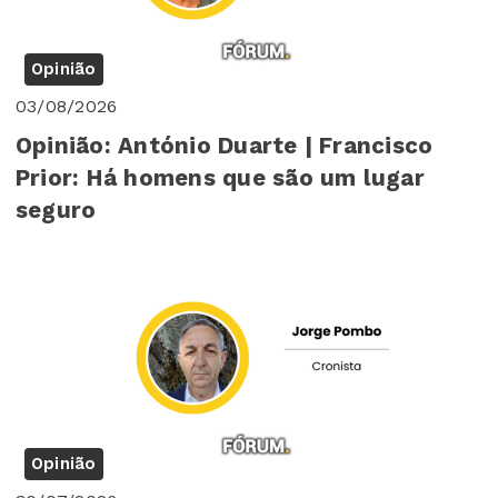
Opinião
03/08/2026
Opinião: António Duarte | Francisco
Prior: Há homens que são um lugar
seguro
Opinião