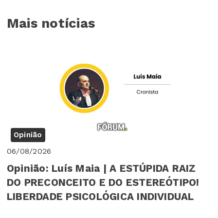
Mais notícias
Opinião
06/08/2026
Opinião: Luís Maia | A ESTÚPIDA RAIZ
DO PRECONCEITO E DO ESTEREÓTIPO!
LIBERDADE PSICOLÓGICA INDIVIDUAL