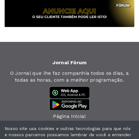
Jornal Fórum
O Jornal que lhe faz companhia todos os dias, a
todas as horas, com a melhor programação.
Página Inicial
Jornal
Nosso site usa cookies e outras tecnologias para que nós
e nossos parceiros possamos lembrar de você e entender