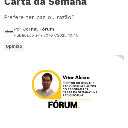
Carta da Semana
Prefere ter paz ou razão?
Por
Jornal Fórum
Publicado em 30/07/2025 10:45
Opinião