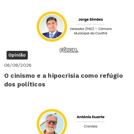
Opinião
06/08/2026
O cinismo e a hipocrisia como refúgio
dos políticos