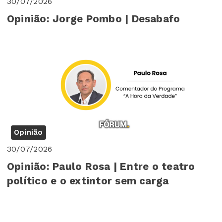
30/07/2026
Opinião: Jorge Pombo | Desabafo
Opinião
30/07/2026
Opinião: Paulo Rosa | Entre o teatro
político e o extintor sem carga