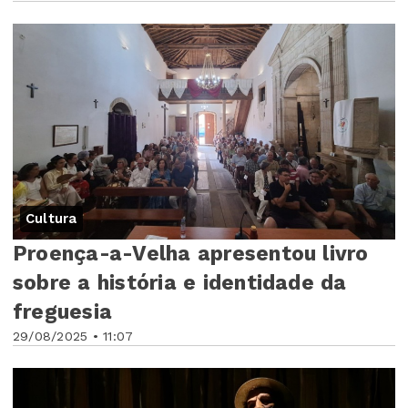
Cultura
Proença-a-Velha apresentou livro
sobre a história e identidade da
freguesia
29/08/2025 • 11:07