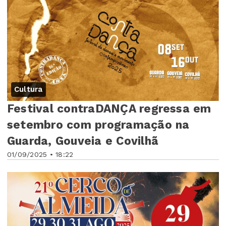
Cultura
Festival contraDANÇA regressa em
setembro com programação na
Guarda, Gouveia e Covilhã
01/09/2025 • 18:22