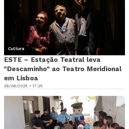
Cultura
ESTE – Estação Teatral leva
"Descaminho" ao Teatro Meridional
em Lisboa
28/08/2025 • 17:25