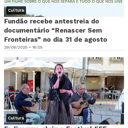
Cultura
Fundão recebe antestreia do
documentário “Renascer Sem
Fronteiras” no dia 31 de agosto
29/08/2025 • 16:05
Cultura