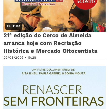
Cultura
21ª edição do Cerco de Almeida
arranca hoje com Recriação
Histórica e Mercado Oitocentista
29/08/2025 • 16:28