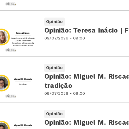
Opinião
Opinião: Teresa Inácio 
09/07/2026 • 09:00
Opinião
Opinião: Miguel M. Riscad
tradição
09/07/2026 • 09:00
Opinião
Opinião: Miguel M. Risca