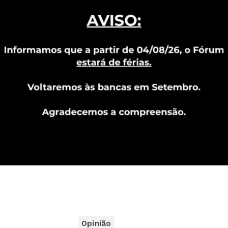
Opinião