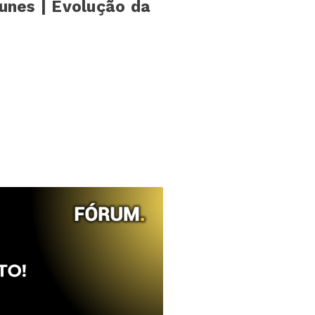
unes | Evolução da