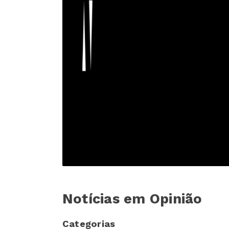
Notícias em Opinião
Categorias