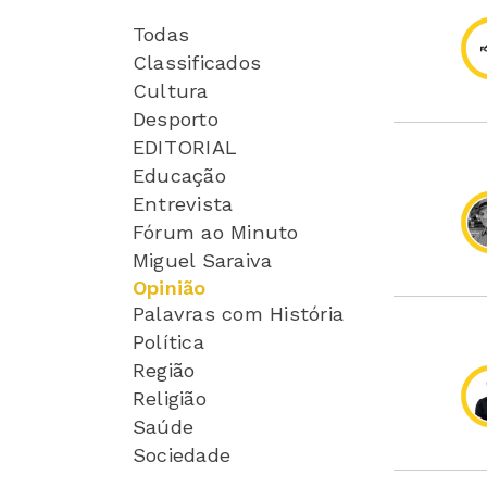
Todas
Classificados
Cultura
Desporto
EDITORIAL
Educação
Entrevista
Fórum ao Minuto
Miguel Saraiva
Opinião
Palavras com História
Política
Região
Religião
Saúde
Sociedade