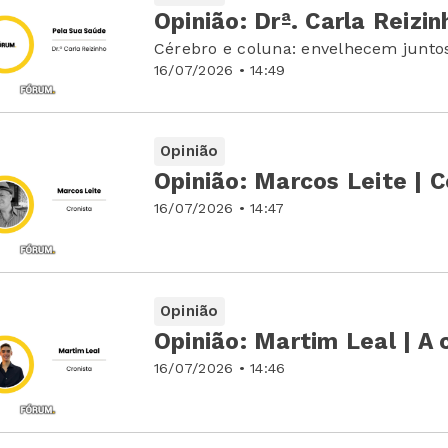
Opinião: Drª. Carla Reizi
Cérebro e coluna: envelhecem junto
16/07/2026 • 14:49
Opinião
Opinião: Marcos Leite | 
16/07/2026 • 14:47
Opinião
Opinião: Martim Leal | A
16/07/2026 • 14:46