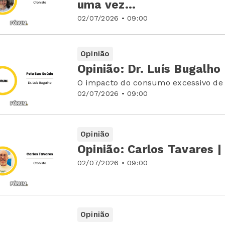
uma vez…
02/07/2026 • 09:00
Opinião
Opinião: Dr. Luís Bugalho
O impacto do consumo excessivo de 
02/07/2026 • 09:00
Opinião
Opinião: Carlos Tavares 
02/07/2026 • 09:00
Opinião