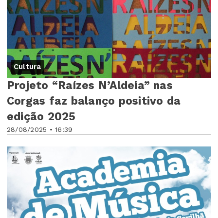
Cultura
Projeto “Raízes N’Aldeia” nas
Corgas faz balanço positivo da
edição 2025
28/08/2025 • 16:39