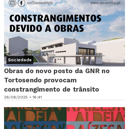
Sociedade
Obras do novo posto da GNR no
Tortosendo provocam
constrangimento de trânsito
28/08/2025 • 16:41