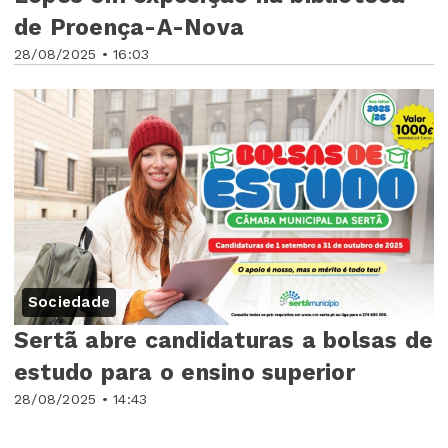
de Proença-A-Nova
28/08/2025 • 16:03
Sociedade
Sertã abre candidaturas a bolsas de
estudo para o ensino superior
28/08/2025 • 14:43