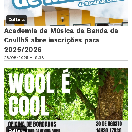
Cultura
Academia de Música da Banda da
Covilhã abre inscrições para
2025/2026
28/08/2025 • 16:38
Cultura