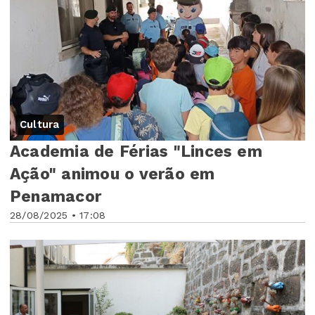
Cultura
Academia de Férias "Linces em
Ação" animou o verão em
Penamacor
28/08/2025 • 17:08