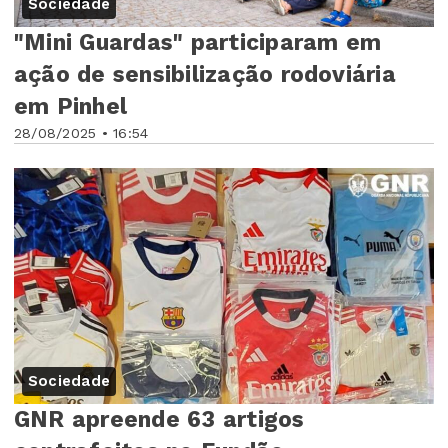
Sociedade
"Mini Guardas" participaram em
ação de sensibilização rodoviária
em Pinhel
28/08/2025 • 16:54
Sociedade
GNR apreende 63 artigos