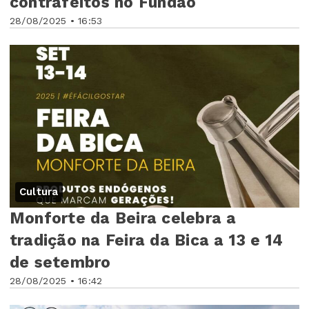
contrafeitos no Fundão
28/08/2025 • 16:53
Cultura
Monforte da Beira celebra a
tradição na Feira da Bica a 13 e 14
de setembro
28/08/2025 • 16:42