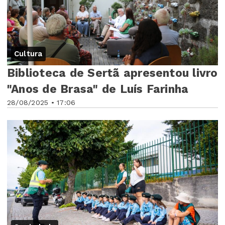
Cultura
Biblioteca de Sertã apresentou livro
"Anos de Brasa" de Luís Farinha
28/08/2025 • 17:06