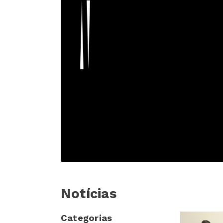
Notícias
Categorias