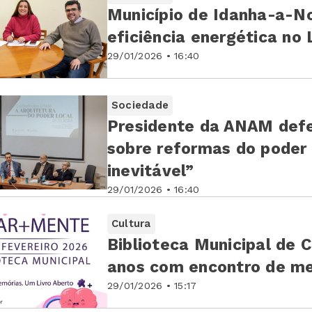
Município de Idanha-a-N
eficiência energética no 
29/01/2026 • 16:40
Sociedade
Presidente da ANAM defe
sobre reformas do poder 
inevitável”
29/01/2026 • 16:40
Cultura
Biblioteca Municipal de C
anos com encontro de me
29/01/2026 • 15:17