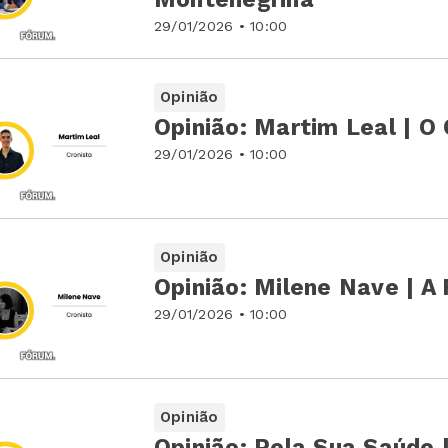
29/01/2026 • 10:00
Opinião
Opinião: Martim Leal | O 
29/01/2026 • 10:00
Opinião
Opinião: Milene Nave | A
29/01/2026 • 10:00
Opinião
Opinião: Pela Sua Saúde 