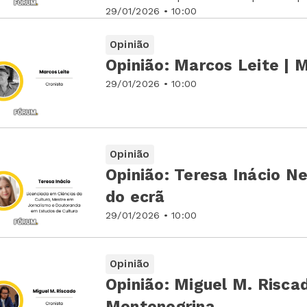
29/01/2026 • 10:00
Opinião
Opinião: Marcos Leite | 
29/01/2026 • 10:00
Opinião
Opinião: Teresa Inácio Ne
do ecrã
29/01/2026 • 10:00
Opinião
Opinião: Miguel M. Risca
Montenegrina