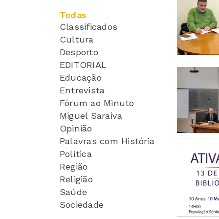
Todas
Classificados
Cultura
Desporto
EDITORIAL
Educação
Entrevista
Fórum ao Minuto
Miguel Saraiva
Opinião
Palavras com História
Política
Região
Religião
Saúde
Sociedade