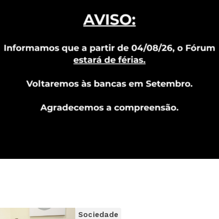
Sociedade