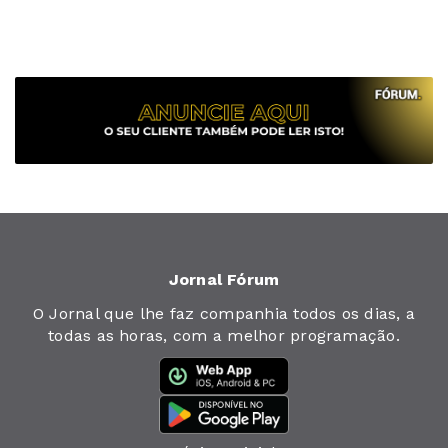
Jornal Fórum
O Jornal que lhe faz companhia todos os dias, a
todas as horas, com a melhor programação.