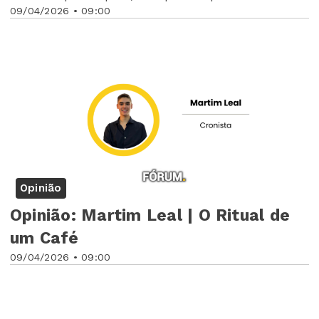
09/04/2026 • 09:00
Opinião
Opinião: Martim Leal | O Ritual de
um Café
09/04/2026 • 09:00