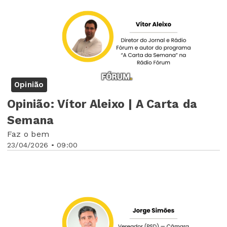
Opinião
Opinião: Vítor Aleixo | A Carta da
Semana
Faz o bem
23/04/2026 • 09:00