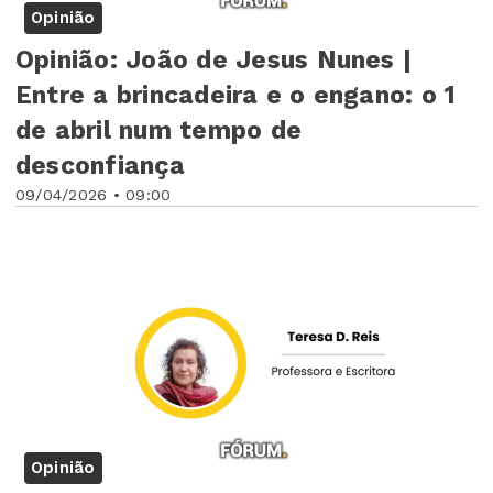
Opinião
Opinião: João de Jesus Nunes |
Entre a brincadeira e o engano: o 1
de abril num tempo de
desconfiança
09/04/2026 • 09:00
Opinião