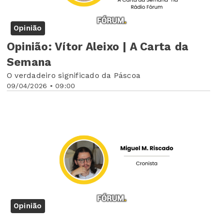
Opinião
Opinião: Vítor Aleixo | A Carta da
Semana
O verdadeiro significado da Páscoa
09/04/2026 • 09:00
Opinião