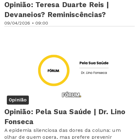
Opinião: Teresa Duarte Reis |
Devaneios? Reminiscências?
09/04/2026 • 09:00
Opinião
Opinião: Pela Sua Saúde | Dr. Lino
Fonseca
A epidemia silenciosa das dores da coluna: um
olhar de quem opera, mas prefere prevenir