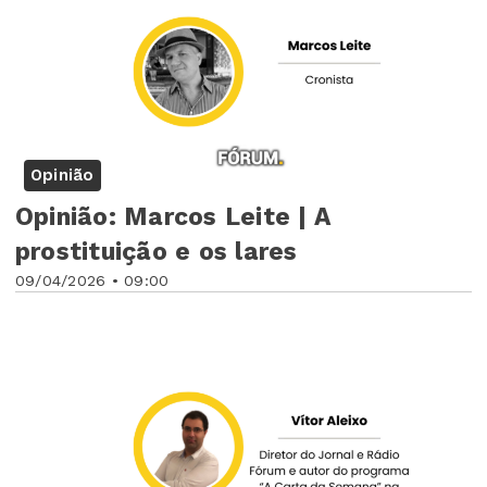
Opinião
Opinião: Marcos Leite | A
prostituição e os lares
09/04/2026 • 09:00