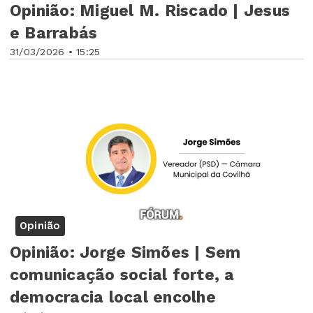
Opinião: Miguel M. Riscado | Jesus
e Barrabás
31/03/2026 • 15:25
Opinião
Opinião: Jorge Simões | Sem
comunicação social forte, a
democracia local encolhe