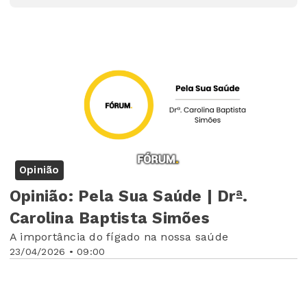
Opinião
Opinião: Pela Sua Saúde | Drª.
Carolina Baptista Simões
A importância do fígado na nossa saúde
23/04/2026 • 09:00