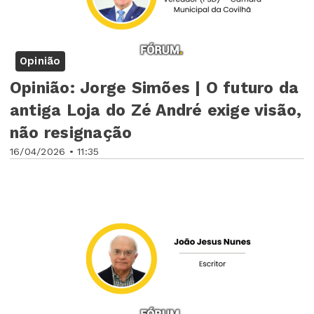
Opinião
Opinião: Jorge Simões | O futuro da
antiga Loja do Zé André exige visão,
não resignação
16/04/2026 • 11:35