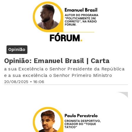
Opinião
Opinião: Emanuel Brasil | Carta
a sua Excelência o Senhor Presidente da República
e a sua excelência o Senhor Primeiro Ministro
20/08/2025 • 16:06