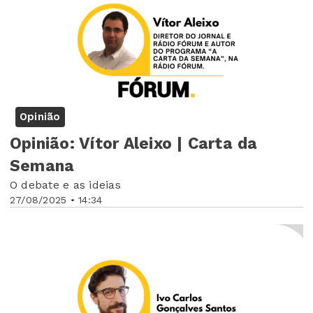
Opinião
Opinião: Vítor Aleixo | Carta da
Semana
O debate e as ideias
27/08/2025 • 14:34