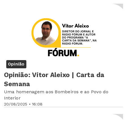
Opinião
Opinião: Vítor Aleixo | Carta da
Semana
Uma homenagem aos Bombeiros e ao Povo do
Interior
20/08/2025 • 16:08