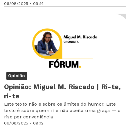
06/08/2025 • 09:14
Opinião
Opinião: Miguel M. Riscado | Ri-te,
ri-te
Este texto não é sobre os limites do humor. Este
texto é sobre quem ri e não aceita uma graça — o
riso por conveniência
06/08/2025 • 09:12