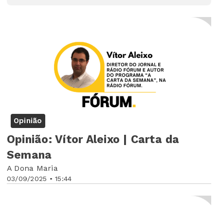
Opinião
Opinião: Vítor Aleixo | Carta da
Semana
A Dona Maria
03/09/2025 • 15:44