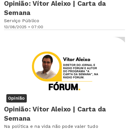
Opinião: Vítor Aleixo | Carta da
Semana
Serviço Público
13/08/2025 • 07:00
Opinião
Opinião: Vítor Aleixo | Carta da
Semana
Na política e na vida não pode valer tudo