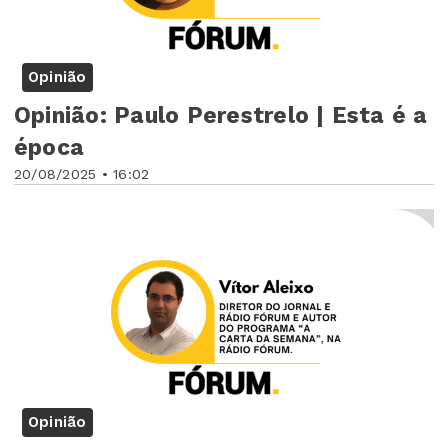
Opinião
Opinião: Paulo Perestrelo | Esta é a
época
20/08/2025 • 16:02
Opinião