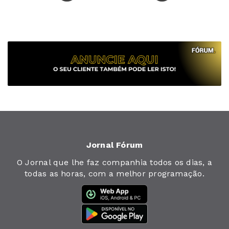
Jornal Fórum
O Jornal que lhe faz companhia todos os dias, a
todas as horas, com a melhor programação.