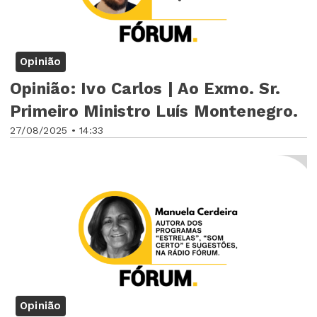
Opinião
Opinião: Ivo Carlos | Ao Exmo. Sr.
Primeiro Ministro Luís Montenegro.
27/08/2025 • 14:33
Opinião