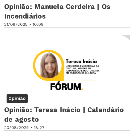
Opinião: Manuela Cerdeira | Os
Incendiários
21/08/2025 • 10:09
Opinião
Opinião: Teresa Inácio | Calendário
de agosto
20/08/2025 • 18:27